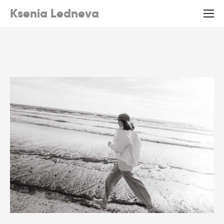
Ksenia Ledneva