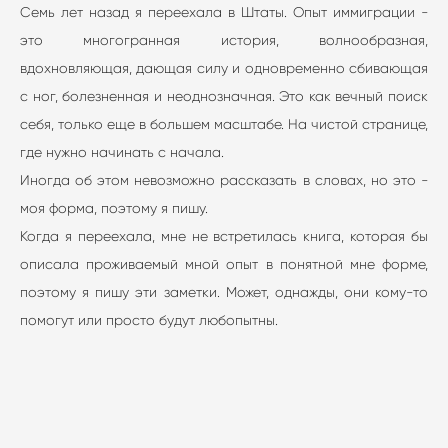
Семь лет назад я переехала в Штаты. Опыт иммиграции -
это многогранная история, волнообразная,
вдохновляющая, дающая силу и одновременно сбивающая
с ног, болезненная и неоднозначная. Это как вечный поиск
себя, только еще в большем масштабе. На чистой странице,
где нужно начинать с начала.
Иногда об этом невозможно рассказать в словах, но это -
моя форма, поэтому я пишу.
Когда я переехала, мне не встретилась книга, которая бы
описала проживаемый мной опыт в понятной мне форме,
поэтому я пишу эти заметки. Может, однажды, они кому-то
помогут или просто будут любопытны.